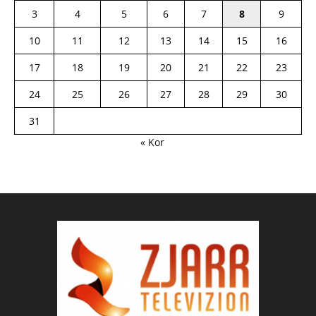
3
4
5
6
7
8
9
10
11
12
13
14
15
16
17
18
19
20
21
22
23
24
25
26
27
28
29
30
31
« Kor