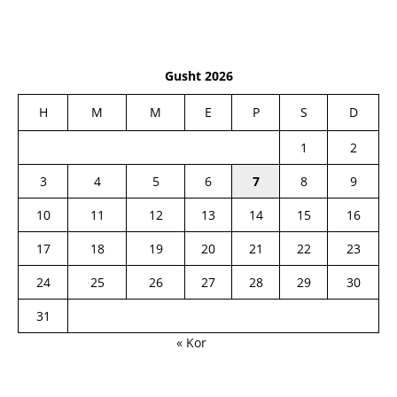
Gusht 2026
H
M
M
E
P
S
D
1
2
3
4
5
6
7
8
9
10
11
12
13
14
15
16
17
18
19
20
21
22
23
24
25
26
27
28
29
30
31
« Kor