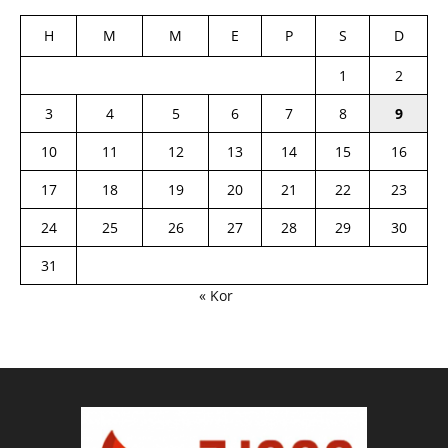
H
M
M
E
P
S
D
1
2
3
4
5
6
7
8
9
10
11
12
13
14
15
16
17
18
19
20
21
22
23
24
25
26
27
28
29
30
31
« Kor