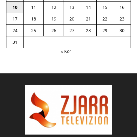
10
11
12
13
14
15
16
17
18
19
20
21
22
23
24
25
26
27
28
29
30
31
« Kor