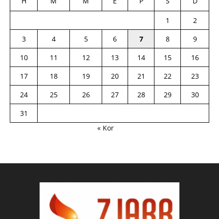
H
M
M
E
P
S
D
1
2
3
4
5
6
7
8
9
10
11
12
13
14
15
16
17
18
19
20
21
22
23
24
25
26
27
28
29
30
31
« Kor