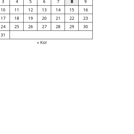
3
4
5
6
7
8
9
10
11
12
13
14
15
16
17
18
19
20
21
22
23
24
25
26
27
28
29
30
31
« Kor