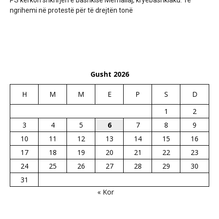
ngrihemi në protestë për të drejtën tonë
Gusht 2026
H
M
M
E
P
S
D
1
2
3
4
5
6
7
8
9
10
11
12
13
14
15
16
17
18
19
20
21
22
23
24
25
26
27
28
29
30
31
« Kor