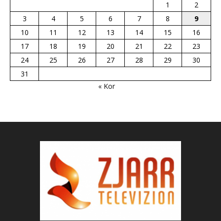
1
2
3
4
5
6
7
8
9
10
11
12
13
14
15
16
17
18
19
20
21
22
23
24
25
26
27
28
29
30
31
« Kor