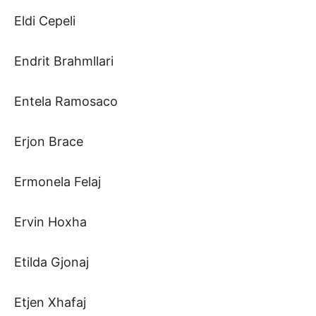
Eldi Cepeli
Endrit Brahmllari
Entela Ramosaco
Erjon Brace
Ermonela Felaj
Ervin Hoxha
Etilda Gjonaj
Etjen Xhafaj