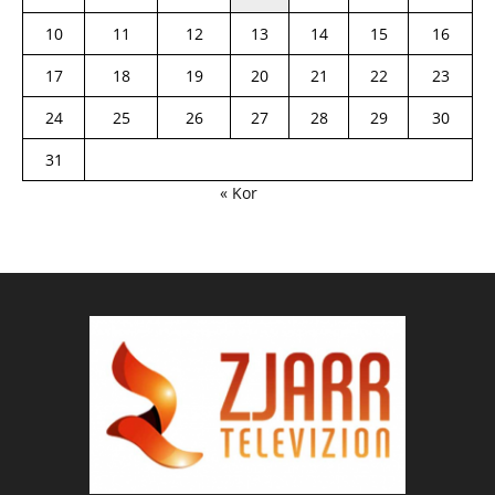
10
11
12
13
14
15
16
17
18
19
20
21
22
23
24
25
26
27
28
29
30
31
« Kor