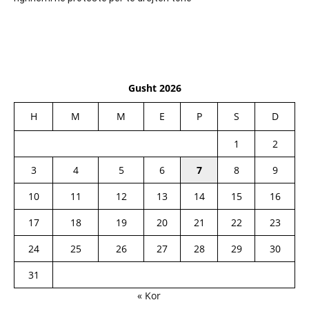
Gusht 2026
H
M
M
E
P
S
D
1
2
3
4
5
6
7
8
9
10
11
12
13
14
15
16
17
18
19
20
21
22
23
24
25
26
27
28
29
30
31
« Kor