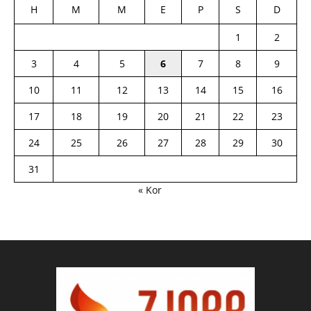
H
M
M
E
P
S
D
1
2
3
4
5
6
7
8
9
10
11
12
13
14
15
16
17
18
19
20
21
22
23
24
25
26
27
28
29
30
31
« Kor