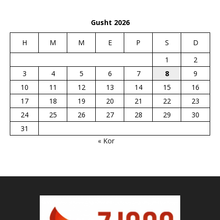
Gusht 2026
H
M
M
E
P
S
D
1
2
3
4
5
6
7
8
9
10
11
12
13
14
15
16
17
18
19
20
21
22
23
24
25
26
27
28
29
30
31
« Kor