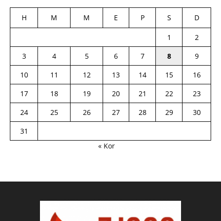
H
M
M
E
P
S
D
1
2
3
4
5
6
7
8
9
10
11
12
13
14
15
16
17
18
19
20
21
22
23
24
25
26
27
28
29
30
31
« Kor