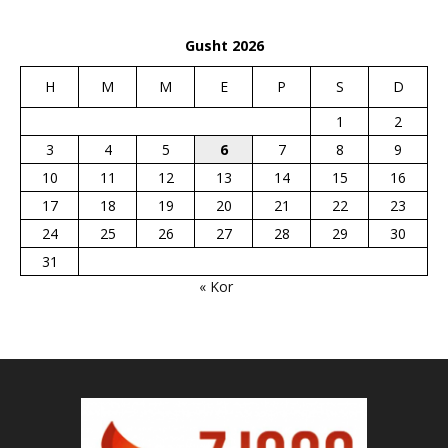
Gusht 2026
H
M
M
E
P
S
D
1
2
3
4
5
6
7
8
9
10
11
12
13
14
15
16
17
18
19
20
21
22
23
24
25
26
27
28
29
30
31
« Kor