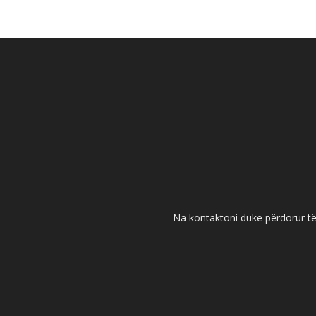
Na kontaktoni duke përdorur të 