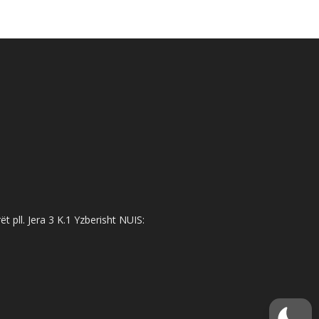
 pll. Jera 3 K.1 Yzberisht NUIS: