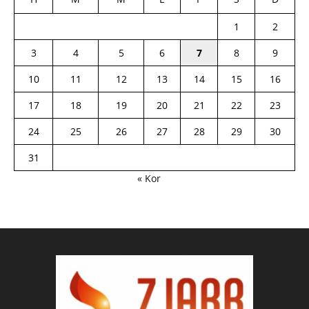
1
2
3
4
5
6
7
8
9
10
11
12
13
14
15
16
17
18
19
20
21
22
23
24
25
26
27
28
29
30
31
« Kor