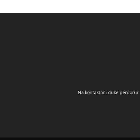
Na kontaktoni duke përdorur t